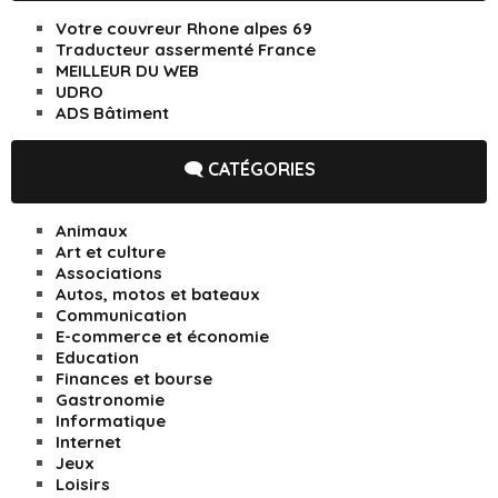
Votre couvreur Rhone alpes 69
Traducteur assermenté France
MEILLEUR DU WEB
UDRO
ADS Bâtiment
🗨️ CATÉGORIES
Animaux
Art et culture
Associations
Autos, motos et bateaux
Communication
E-commerce et économie
Education
Finances et bourse
Gastronomie
Informatique
Internet
Jeux
Loisirs