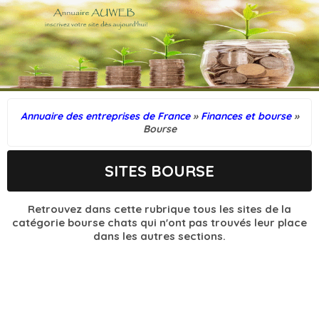
Annuaire des entreprises de France
»
Finances et bourse
»
Bourse
SITES BOURSE
Retrouvez dans cette rubrique tous les sites de la
catégorie bourse chats qui n'ont pas trouvés leur place
dans les autres sections.