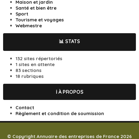
Maison et jardin
Santé et bien être
Sport
Tourisme et voyages
Webmestre
📊 STATS
132 sites répertoriés
1 sites en attente
83 sections
18 rubriques
ℹ️ À PROPOS
Contact
Règlement et condition de soumission
© Copyright Annuaire des entreprises de France 2026