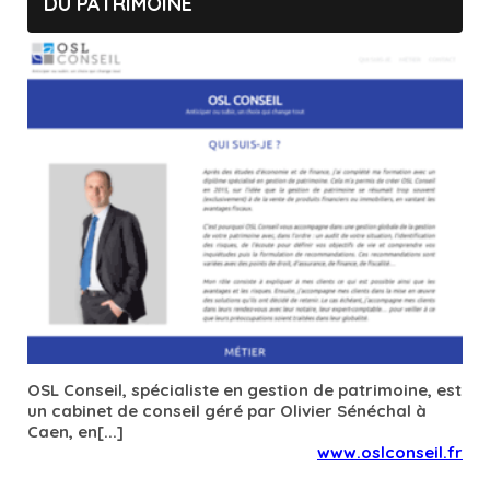
DU PATRIMOINE
OSL Conseil, spécialiste en gestion de patrimoine, est
un cabinet de conseil géré par Olivier Sénéchal à
Caen, en[...]
www.oslconseil.fr