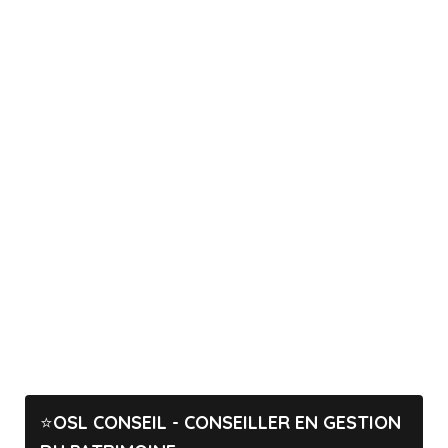
OSL CONSEIL - CONSEILLER EN GESTION