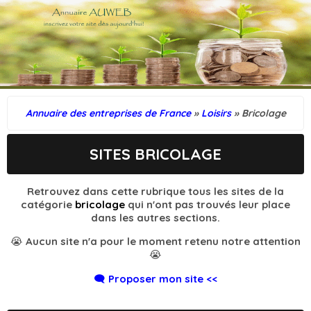
Annuaire des entreprises de France
»
Loisirs
» Bricolage
SITES BRICOLAGE
Retrouvez dans cette rubrique tous les sites de la
catégorie
bricolage
qui n'ont pas trouvés leur place
dans les autres sections.
😭 Aucun site n'a pour le moment retenu notre attention
😭
🗨️ Proposer mon site <<