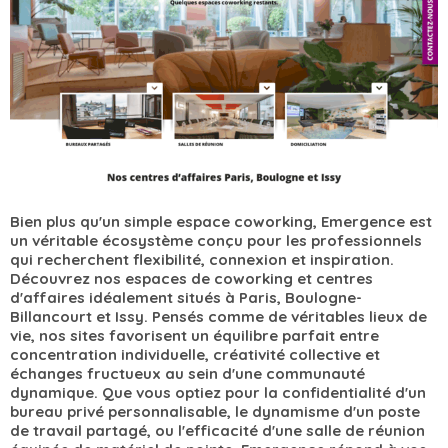
Bien plus qu'un simple espace coworking, Emergence est
un véritable écosystème conçu pour les professionnels
qui recherchent flexibilité, connexion et inspiration.
Découvrez nos espaces de coworking et centres
d'affaires idéalement situés à Paris, Boulogne-
Billancourt et Issy. Pensés comme de véritables lieux de
vie, nos sites favorisent un équilibre parfait entre
concentration individuelle, créativité collective et
échanges fructueux au sein d'une communauté
dynamique. Que vous optiez pour la confidentialité d'un
bureau privé personnalisable, le dynamisme d'un poste
de travail partagé, ou l'efficacité d'une salle de réunion