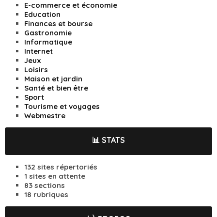
E-commerce et économie
Education
Finances et bourse
Gastronomie
Informatique
Internet
Jeux
Loisirs
Maison et jardin
Santé et bien être
Sport
Tourisme et voyages
Webmestre
📊 STATS
132 sites répertoriés
1 sites en attente
83 sections
18 rubriques