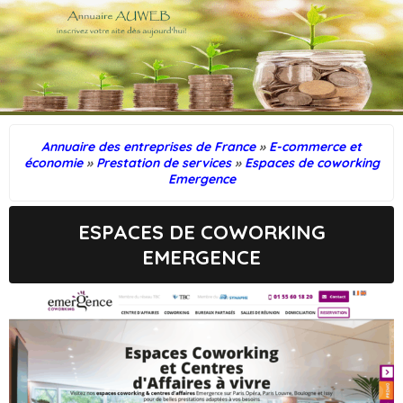
Annuaire des entreprises de France
»
E-commerce et
économie
»
Prestation de services
»
Espaces de coworking
Emergence
ESPACES DE COWORKING
EMERGENCE