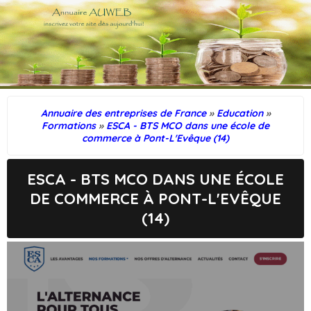
Annuaire des entreprises de France
»
Education
»
Formations
»
ESCA - BTS MCO dans une école de
commerce à Pont-L'Evêque (14)
ESCA - BTS MCO DANS UNE ÉCOLE
DE COMMERCE À PONT-L'EVÊQUE
(14)