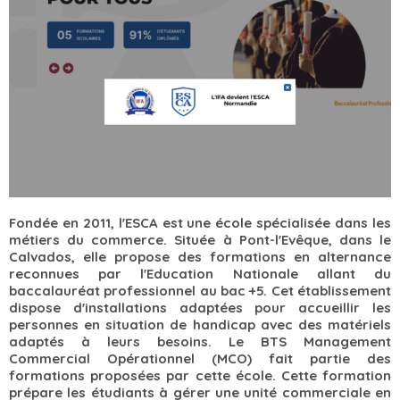
Fondée en 2011, l'ESCA est une école spécialisée dans les
métiers du commerce. Située à Pont-l'Evêque, dans le
Calvados, elle propose des formations en alternance
reconnues par l'Education Nationale allant du
baccalauréat professionnel au bac +5. Cet établissement
dispose d'installations adaptées pour accueillir les
personnes en situation de handicap avec des matériels
adaptés à leurs besoins. Le BTS Management
Commercial Opérationnel (MCO) fait partie des
formations proposées par cette école. Cette formation
prépare les étudiants à gérer une unité commerciale en