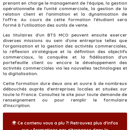
prenant en charge le management de l'équipe, la gestion
opérationnelle de l'unité commerciale, la gestion de la
relation client et l'animation et la dynamisation de
l'offre. Au cours de cette formation l'étudiant sera
formé à l’utilisation des outils de vente.
Les titulaires d'un BTS MCO peuvent ensuite exercer
diverses missions au sein d'une entreprise telles que
l'organisation et la gestion des activités commerciales,
la réflexion stratégique et la définition des objectifs
commerciaux, la conquête et la fidélisation d'un
portefeuille client ou encore le développement des
activités commerciales via les nouvelles technologies et
la digitalisation.
Cette formation dure deux ans et ouvre à de nombreux
débouchés auprès d'entreprises locales et situées sur
toute la France. Consultez le site pour toute demande de
renseignement ou pour remplir le formulaire
d'inscription.
🌍 Ce contenu vous a plu ?! Retrouvez plus d'infos
sur «
formations par alternance dans le