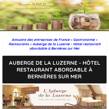
Annuaire des entreprises de France
»
Gastronomie
»
Restaurants
»
Auberge de la Luzerne - Hôtel restaurant
abordable à Bernières sur Mer
AUBERGE DE LA LUZERNE - HÔTEL
RESTAURANT ABORDABLE À
BERNIÈRES SUR MER