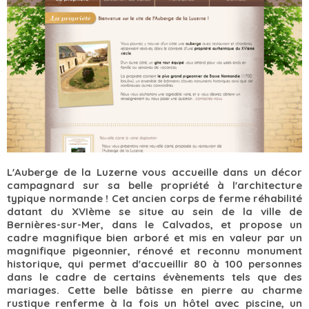
L'Auberge de la Luzerne vous accueille dans un décor
campagnard sur sa belle propriété à l'architecture
typique normande ! Cet ancien corps de ferme réhabilité
datant du XVIème se situe au sein de la ville de
Bernières-sur-Mer, dans le Calvados, et propose un
cadre magnifique bien arboré et mis en valeur par un
magnifique pigeonnier, rénové et reconnu monument
historique, qui permet d'accueillir 80 à 100 personnes
dans le cadre de certains évènements tels que des
mariages. Cette belle bâtisse en pierre au charme
rustique renferme à la fois un hôtel avec piscine, un