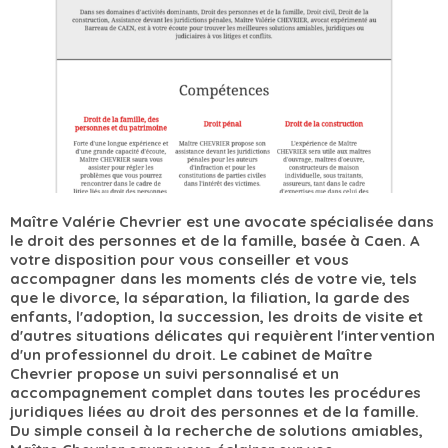
Maître Valérie Chevrier est une avocate spécialisée dans
le droit des personnes et de la famille, basée à Caen. A
votre disposition pour vous conseiller et vous
accompagner dans les moments clés de votre vie, tels
que le divorce, la séparation, la filiation, la garde des
enfants, l'adoption, la succession, les droits de visite et
d'autres situations délicates qui requièrent l'intervention
d'un professionnel du droit. Le cabinet de Maître
Chevrier propose un suivi personnalisé et un
accompagnement complet dans toutes les procédures
juridiques liées au droit des personnes et de la famille.
Du simple conseil à la recherche de solutions amiables,