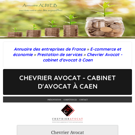
Annuaire des entreprises de France
»
E-commerce et
économie
»
Prestation de services
»
Chevrier Avocat -
cabinet d'avocat à Caen
CHEVRIER AVOCAT - CABINET
D'AVOCAT À CAEN