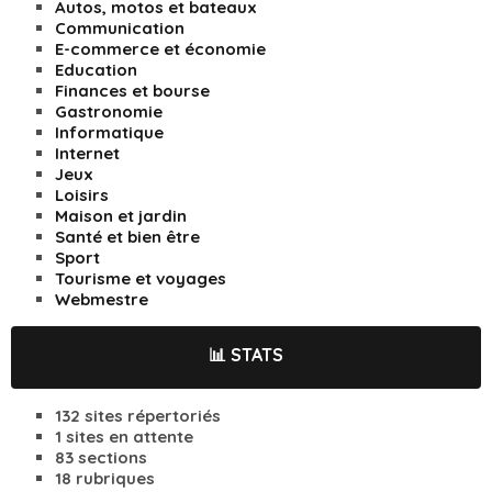
Autos, motos et bateaux
Communication
E-commerce et économie
Education
Finances et bourse
Gastronomie
Informatique
Internet
Jeux
Loisirs
Maison et jardin
Santé et bien être
Sport
Tourisme et voyages
Webmestre
📊 STATS
132 sites répertoriés
1 sites en attente
83 sections
18 rubriques